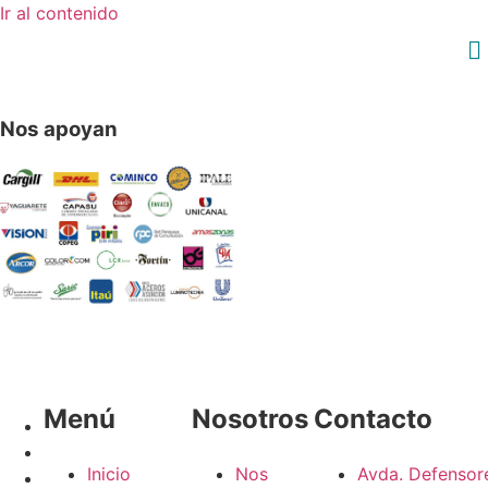
Ir al contenido
Nos apoyan
Menú
Nosotros
Contacto
Inicio
Nos
Avda. Defensor